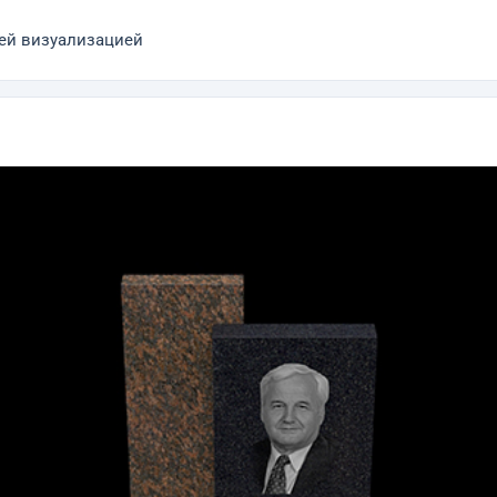
ей визуализацией