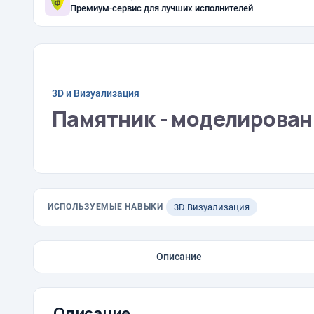
Премиум-сервис для лучших исполнителей
3D и Визуализация
Памятник - моделирован
ИСПОЛЬЗУЕМЫЕ НАВЫКИ
3D Визуализация
Описание
Описание