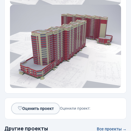
♡
Оценить проект
Оценили проект:
Другие проекты
Все проекты →