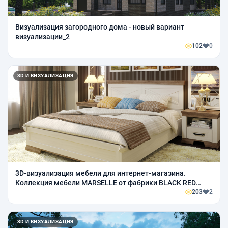
Визуализация загородного дома - новый вариант
визуализации_2
102
0
3D И ВИЗУАЛИЗАЦИЯ
3D-визуализация мебели для интернет-магазина.
Коллекция мебели MARSELLE от фабрики BLACK RED
WHITE.
203
2
3D И ВИЗУАЛИЗАЦИЯ