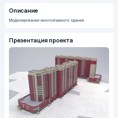
Описание
Моделирование многоэтажного здания
Презентация проекта