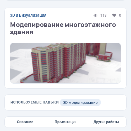
3D и Визуализация
113
0
Моделирование многоэтажного
здания
ИСПОЛЬЗУЕМЫЕ НАВЫКИ
3D моделирование
Описание
Презентация
Другие работы