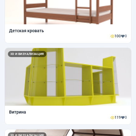
Детская кровать
100
0
3D И ВИЗУАЛИЗАЦИЯ
Витрина
119
0
3D И ВИЗУАЛИЗАЦИЯ