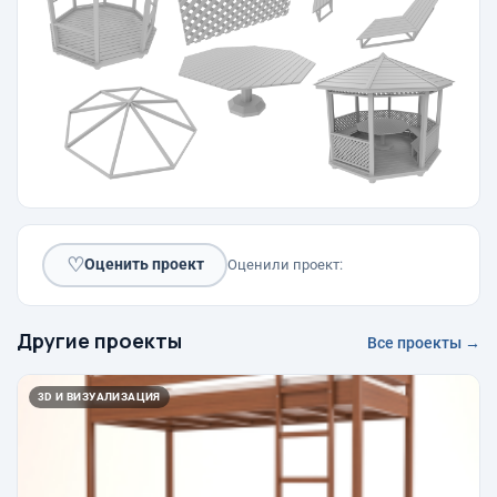
♡
Оценить проект
Оценили проект:
Другие проекты
Все проекты →
3D И ВИЗУАЛИЗАЦИЯ