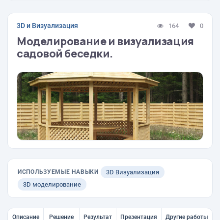
3D и Визуализация
164
0
Моделирование и визуализация
садовой беседки.
ИСПОЛЬЗУЕМЫЕ НАВЫКИ
3D Визуализация
3D моделирование
Описание
Решение
Результат
Презентация
Другие работы