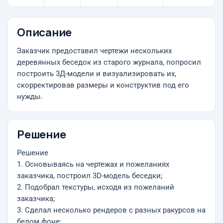
Описание
Заказчик предоставил чертежи нескольких
деревянных беседок из старого журнала, попросил
построить 3Д-модели и визуализировать их,
скорректировав размеры и конструктив под его
нужды.
Решение
Решение
1. Основываясь на чертежах и пожеланиях
заказчика, построил 3D-модель беседки;
2. Подобрал текстуры, исходя из пожеланий
заказчика;
3. Сделал несколько рендеров с разных ракурсов на
белом фоне;