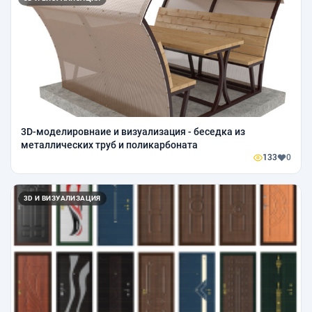
3D-моделировнаие и визуализация - беседка из
металлических труб и поликарбоната
133
0
3D И ВИЗУАЛИЗАЦИЯ