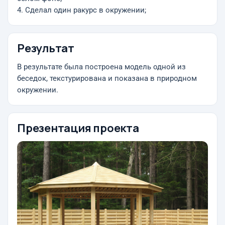
4. Сделал один ракурс в окружении;
Результат
В результате была построена модель одной из
беседок, текстурирована и показана в природном
окружении.
Презентация проекта