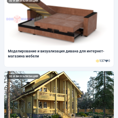
3D И ВИЗУАЛИЗАЦИЯ
Моделирование и визуализация дивана для интернет-
магазина мебели
137
0
3D И ВИЗУАЛИЗАЦИЯ