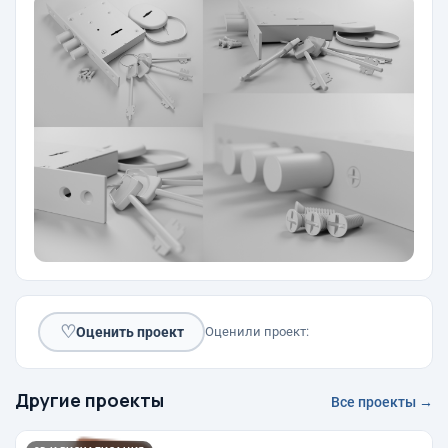
♡
Оценить проект
Оценили проект:
Другие проекты
Все проекты →