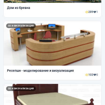
Дом из бревна
289
1
3D И ВИЗУАЛИЗАЦИЯ
Ресепшн - моделирование и визуализация
103
0
3D И ВИЗУАЛИЗАЦИЯ