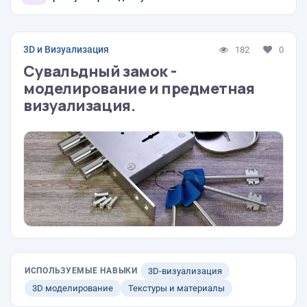
3D и Визуализация
182
0
Сувальдный замок -
моделирование и предметная
визуализация.
ИСПОЛЬЗУЕМЫЕ НАВЫКИ
3D-визуализация
3D моделирование
Текстуры и материалы