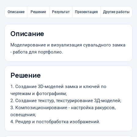
Описание
Решение
Результат
Презентация
Другие работы
Описание
Моделирование и визуализация сувальдного замка
- работа для портфолио.
Решение
1. Создание 3D-моделей замка и ключей по
чертежам и фотографиям;
2. Создание текстур, текстурирование 3Д-моделей;
3. Композиционирование - настройка ракурсов,
освещения;
4. Рендер и постобработка изображений.