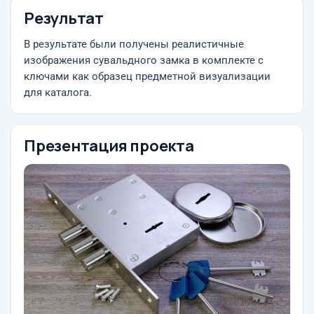
Результат
В результате были получены реалистичные
изображения сувальдного замка в комплекте с
ключами как образец предметной визуализации
для каталога.
Презентация проекта