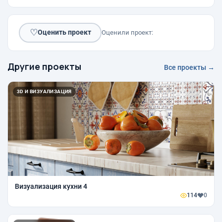
♡
Оценить проект
Оценили проект:
Другие проекты
Все проекты →
3D И ВИЗУАЛИЗАЦИЯ
Визуализация кухни 4
114
0