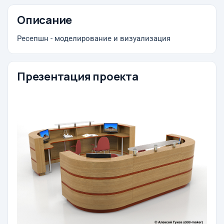
Описание
Ресепшн - моделирование и визуализация
Презентация проекта