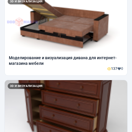
3D И ВИЗУАЛИЗАЦИЯ
Моделирование и визуализация дивана для интернет-
магазина мебели
137
0
3D И ВИЗУАЛИЗАЦИЯ