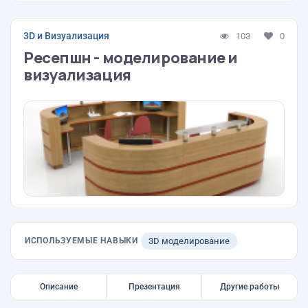
3D и Визуализация
103
0
Ресепшн - моделирование и
визуализация
ИСПОЛЬЗУЕМЫЕ НАВЫКИ
3D моделирование
Описание
Презентация
Другие работы