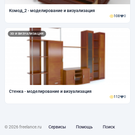
Комод_2 - моделирование и визуализация
108
0
3D И ВИЗУАЛИЗАЦИЯ
Стенка - моделирование и визуализация
112
0
© 2026 freelance.ru
Сервисы
Помощь
Поиск