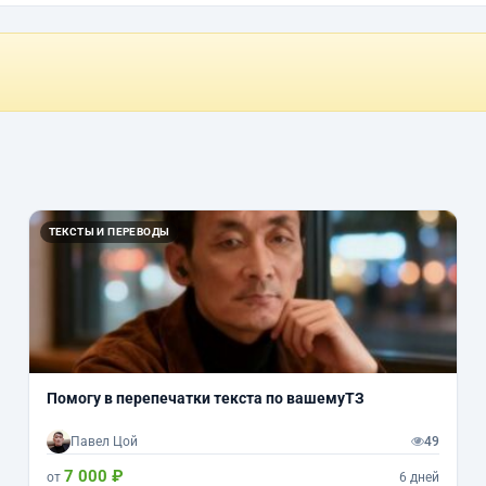
ТЕКСТЫ И ПЕРЕВОДЫ
Помогу в перепечатки текста по вашемуТЗ
Павел Цой
49
7 000 ₽
от
6 дней