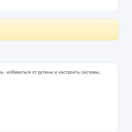
 - избавиться от рутины и настроить системы,