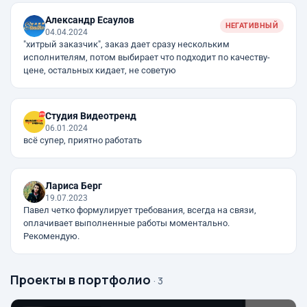
Александр Есаулов
НЕГАТИВНЫЙ
04.04.2024
"хитрый заказчик", заказ дает сразу нескольким
исполнителям, потом выбирает что подходит по качеству-
цене, остальных кидает, не советую
Студия Видеотренд
06.01.2024
всё супер, приятно работать
Лариса Берг
19.07.2023
Павел четко формулирует требования, всегда на связи,
оплачивает выполненные работы моментально.
Рекомендую.
Проекты в портфолио
· 3