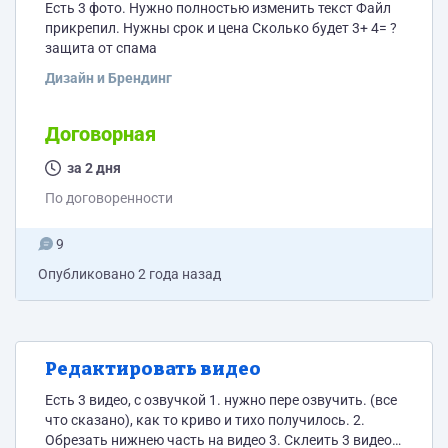
Есть 3 фото. Нужно полностью изменить текст Файл
прикрепил. Нужны срок и цена Сколько будет 3+ 4= ?
защита от спама
Дизайн и Брендинг
Договорная
за 2 дня
По договоренности
9
Опубликовано
2 года назад
Редактировать видео
Есть 3 видео, с озвучкой 1. нужно пере озвучить. (все
что сказано), как то криво и тихо получилось. 2.
Обрезать нижнею часть на видео 3. Склеить 3 видео