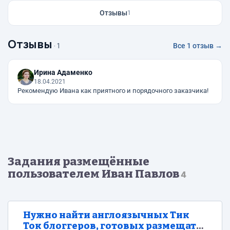
Отзывы
1
Отзывы
· 1
Все 1 отзыв →
Ирина Адаменко
18.04.2021
Рекомендую Ивана как приятного и порядочного заказчика!
Задания размещённые
пользователем Иван Павлов
4
Нужно найти англоязычных Тик
Ток блоггеров, готовых размещать