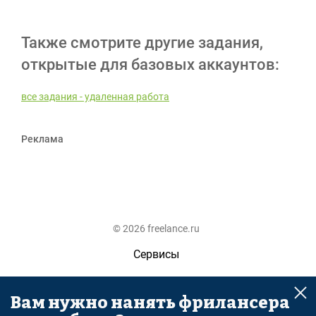
Также смотрите другие задания,
открытые для базовых аккаунтов:
все задания - удаленная работа
Реклама
© 2026 freelance.ru
Сервисы
Помощь
Вам нужно нанять фрилансера
Поиск