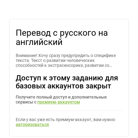
Перевод с русского на
английский
Внимание! Хочу сразу предупредить о специфике
текста. Текст о развитии человеческих
способностей к экстрасенсорике, развитии со…
Доступ к этому заданию для
базовых аккаунтов закрыт
Получите полный доступ и дополнительные
сервисы с
премиум-аккаунтом
Если у вас уже есть премиум-аккаунт, вам нужно
авторизоваться