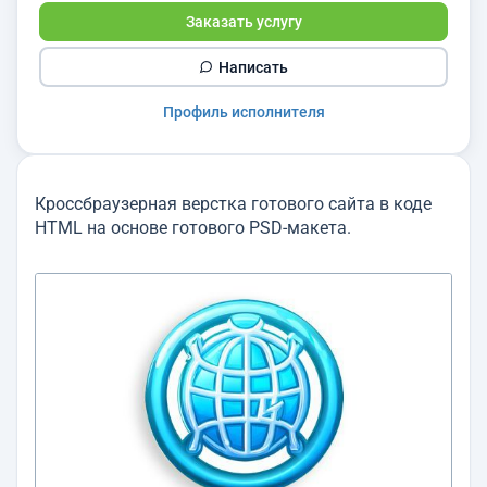
Заказать услугу
Написать
Профиль исполнителя
Кроссбраузерная верстка готового сайта в коде
HTML на основе готового PSD-макета.