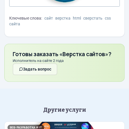
Ключевые слова:
сайт
верстка
html
сверстать
css
сайта
Готовы заказать «Верстка сайтов»?
Исполнитель на сайте 2 года
Задать вопрос
Другие услуги
ВЕБ-РАЗРАБОТКА И IT