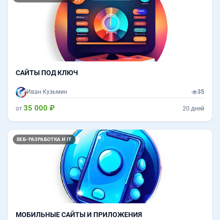
САЙТЫ ПОД КЛЮЧ
Иван Кузьмин
35
35 000 ₽
от
20 дней
ВЕБ-РАЗРАБОТКА И IT
МОБИЛЬНЫЕ САЙТЫ И ПРИЛОЖЕНИЯ