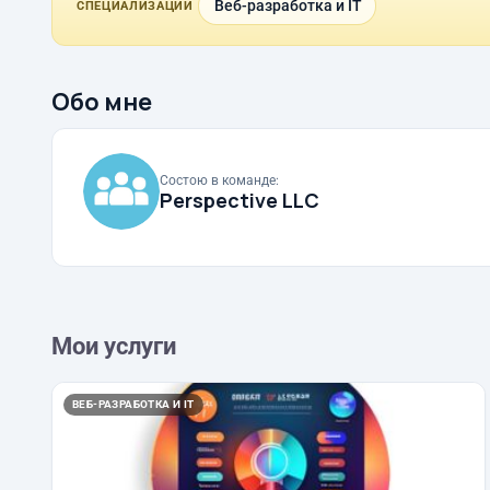
Веб-разработка и IT
СПЕЦИАЛИЗАЦИИ
Обо мне
Состою в команде:
Perspective LLC
Мои услуги
ВЕБ-РАЗРАБОТКА И IT