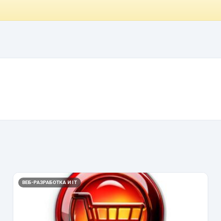
ВЕБ-РАЗРАБОТКА И IT