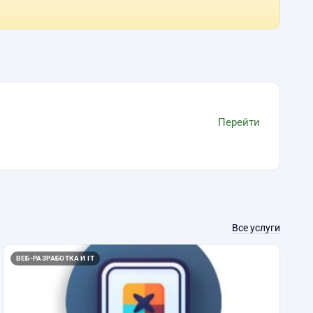
Перейти
Все услуги
ВЕБ-РАЗРАБОТКА И IT