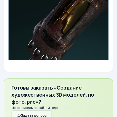
Готовы заказать «Создание
художественных 3D моделей, по
фото, рис»?
Исполнитель на сайте 3 года
Задать вопрос