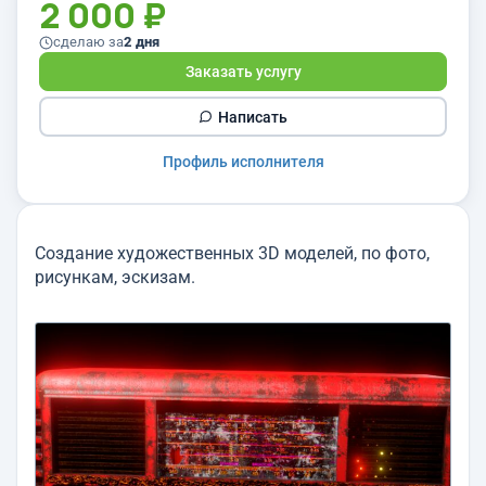
2 000 ₽
сделаю за
2 дня
Заказать услугу
Написать
Профиль исполнителя
Создание художественных 3D моделей, по фото,
рисункам, эскизам.