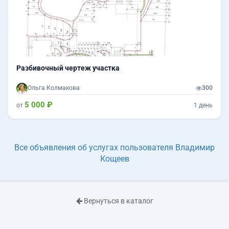
Разбивочный чертеж участка
Ольга Колмакова
300
5 000 ₽
от
1 день
Все объявления об услугах пользователя Владимир
Кощеев
Вернуться в каталог