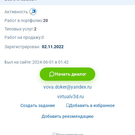
Активность:
Работ в портфолио:
20
Типовых услуг:
2
Работ на продажу:
0
Зарегистрирован:
02.11.2022
Был на сайте:
2024-06-01 в 01:42
Начать диалог
vova.doker@yandex.ru
virtualv3d.ru
Создать задание
Добавить в избранное
Добавить рекомендацию
Пожаловаться