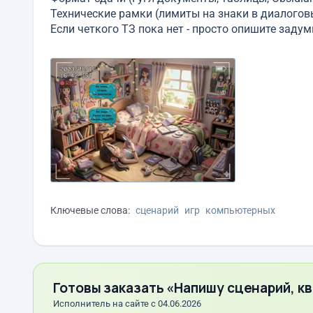
Технические рамки (лимиты на знаки в диалоговы
Если четкого ТЗ пока нет - просто опишите заду
Ключевые слова:
сценарий
игр
компьютерных
Готовы заказать «Напишу сценарий, кв
Исполнитель на сайте с 04.06.2026