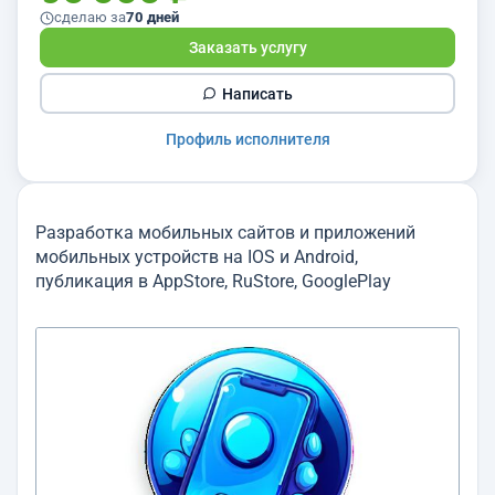
сделаю за
70 дней
Заказать услугу
Написать
Профиль исполнителя
Разработка мобильных сайтов и приложений
мобильных устройств на IOS и Android,
публикация в AppStore, RuStore, GooglePlay