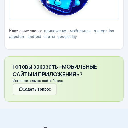
Ключевые слова:
приложения
мобильные
rustore
ios
appstore
android
сайты
googleplay
Готовы заказать «МОБИЛЬНЫЕ
САЙТЫ И ПРИЛОЖЕНИЯ»?
Исполнитель на сайте 2 года
Задать вопрос