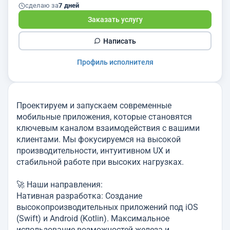
сделаю за
7 дней
Заказать услугу
Написать
Профиль исполнителя
Проектируем и запускаем современные
мобильные приложения, которые становятся
ключевым каналом взаимодействия с вашими
клиентами. Мы фокусируемся на высокой
производительности, интуитивном UX и
стабильной работе при высоких нагрузках.
🚀 Наши направления:
Нативная разработка: Создание
высокопроизводительных приложений под iOS
(Swift) и Android (Kotlin). Максимальное
использование возможностей железа и