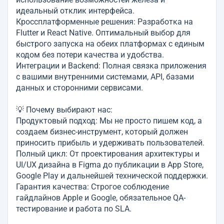
идеальный отклик интерфейса.
Кроссплатформенные решения: Разработка на
Flutter и React Native. Оптимальный выбор для
быстрого запуска на обеих платформах с единым
кодом без потери качества и удобства.
Интеграции и Backend: Полная связка приложения
с вашими внутренними системами, API, базами
данных и сторонними сервисами.
💡 Почему выбирают нас:
Продуктовый подход: Мы не просто пишем код, а
создаем бизнес-инструмент, который должен
приносить прибыль и удерживать пользователей.
Полный цикл: От проектирования архитектуры и
UI/UX дизайна в Figma до публикации в App Store,
Google Play и дальнейшей технической поддержки.
Гарантия качества: Строгое соблюдение
гайдлайнов Apple и Google, обязательное QA-
тестирование и работа по SLA.