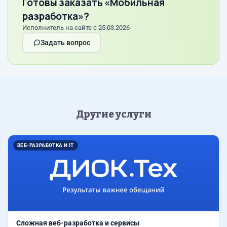
Готовы заказать «Мобильная
разработка»?
Исполнитель на сайте с 25.03.2026
Задать вопрос
Другие услуги
ВЕБ-РАЗРАБОТКА И IT
Сложная веб-разработка и сервисы