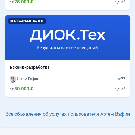
75 000 ₽
от
7 дней
ВЕБ-РАЗРАБОТКА И IT
Бэкенд-разработка
Артем Вафин
77
50 000 ₽
от
7 дней
Все объявления об услугах пользователя Артем Вафин