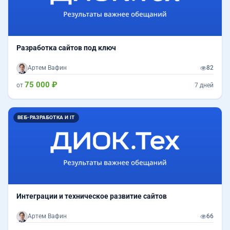
Разработка сайтов под ключ
Артем Вафин
82
75 000 ₽
от
7 дней
ВЕБ-РАЗРАБОТКА И IT
Интеграции и техническое развитие сайтов
Артем Вафин
66