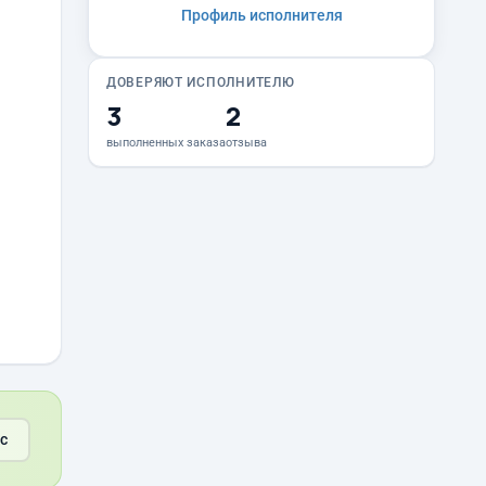
Профиль исполнителя
ДОВЕРЯЮТ ИСПОЛНИТЕЛЮ
3
2
выполненных заказа
отзыва
с