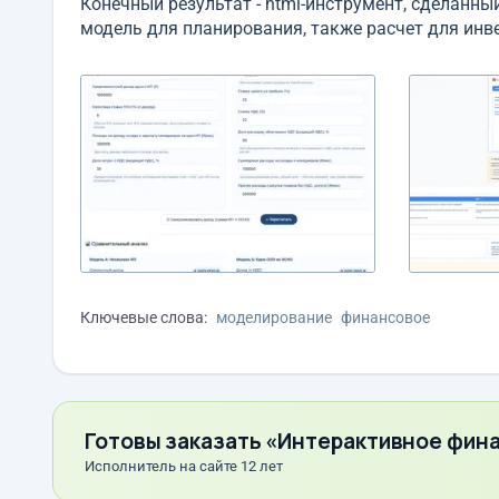
Конечный результат - html-инструмент, сделанн
модель для планирования, также расчет для инв
Ключевые слова:
моделирование
финансовое
Готовы заказать «Интерактивное фин
Исполнитель на сайте 12 лет