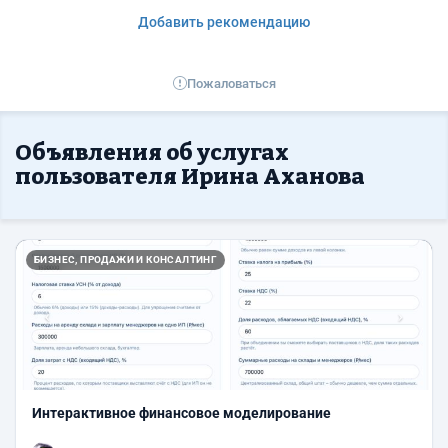
Добавить рекомендацию
Пожаловаться
Объявления об услугах
пользователя Ирина Аханова
Назад
Впер
БИЗНЕС, ПРОДАЖИ И КОНСАЛТИНГ
Интерактивное финансовое моделирование