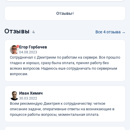
Отзывы
4
Отзывы
· 4
Все 4 отзыва →
Егор Горбачев
04.08.2023
Сотрудничал с Дмитрием по работам на сервере. Все прошло
гладко и хорошо, сразу была оплата, принял работу без
всяких вопросов. Надеюсь еше сотрудничать по серверным
вопросам.
Иван Химич
30.03.2022
Всем рекомендую Дмитрия к сотрудничеству: четкое
описание задачи, оперативные ответы на возникающие в
процессе работы вопросы, моментальная оплата.