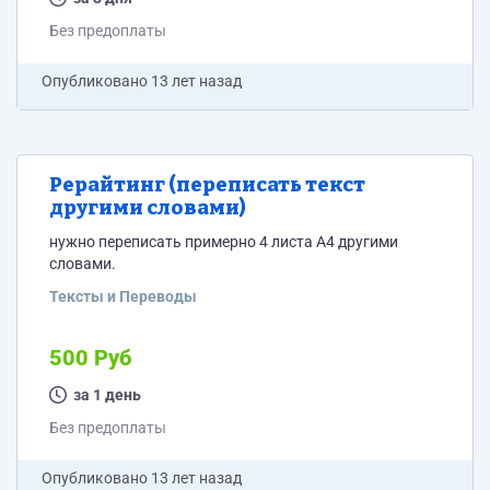
Без предоплаты
Опубликовано
13 лет назад
Рерайтинг (переписать текст
другими словами)
нужно переписать примерно 4 листа А4 другими
словами.
Тексты и Переводы
500 Руб
за 1 день
Без предоплаты
Опубликовано
13 лет назад