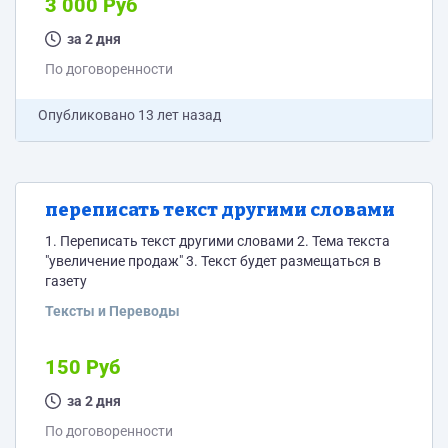
3 000 Руб
за 2 дня
По договоренности
Опубликовано
13 лет назад
переписать текст другими словами
1. Переписать текст другими словами 2. Тема текста
"увеличение продаж" 3. Текст будет размещаться в
газету
Тексты и Переводы
150 Руб
за 2 дня
По договоренности