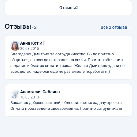
Отзывы
2
Отзывы
· 2
Все 2 отзыва →
Анна Кот ИП
20.03.2015
Благодарю Дмитрия за сотрудничество! Было приятно
общаться, он всегда оставался на связи. Понятно объяснил
задание и быстро оплатил заказ. Желаю Дмитрию удачи во
всех делах, надеюсь еще не раз вместе поработать :)
Анастасия Саблина
10.08.2013
Заказчик добросовестный, объяснил четко задачу проекта.
Оплата произведена своевременно. Приятно сотрудничать