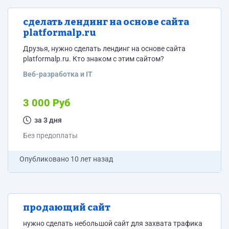
сделать лендинг на основе сайта
platformalp.ru
Друзья, нужно сделать лендинг на основе сайта
platformalp.ru. Кто знаком с этим сайтом?
Веб-разработка и IT
3 000 Руб
за 3 дня
Без предоплаты
Опубликовано
10 лет назад
продающий сайт
нужно сделать небольшой сайт для захвата трафика