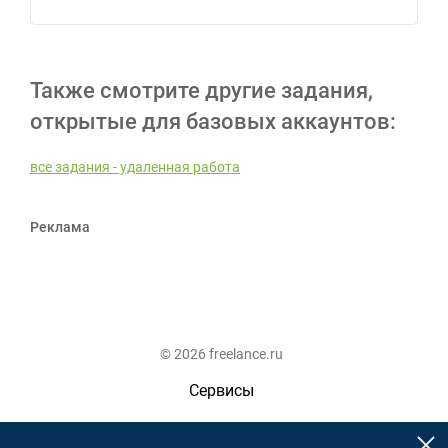
Также смотрите другие задания,
открытые для базовых аккаунтов:
все задания - удаленная работа
Реклама
© 2026 freelance.ru
Сервисы
Помощь