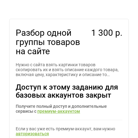
Разбор одной
1 300 р.
группы товаров
на сайте
Нужно с сайта взять картинки товаров
скопировать их и взять описание каждого товара,
включая цену, характеристику и описание то…
Доступ к этому заданию для
базовых аккаунтов закрыт
Получите полный доступ и дополнительные
сервисы с
премиум-аккаунтом
Если у вас уже есть премиум-аккаунт, вам нужно
авторизоваться