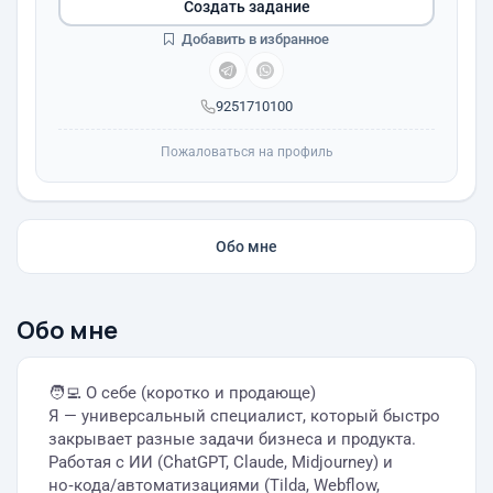
Создать задание
Добавить в избранное
9251710100
Пожаловаться на профиль
Обо мне
Обо мне
🧑‍💻 О себе (коротко и продающе)
Я — универсальный специалист, который быстро
закрывает разные задачи бизнеса и продукта.
Работая с ИИ (ChatGPT, Claude, Midjourney) и
но‑кода/автоматизациями (Tilda, Webflow,