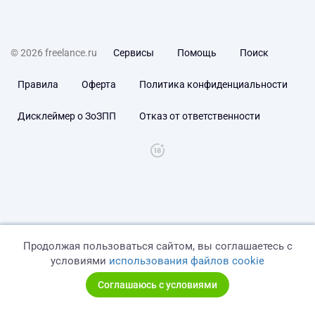
© 2026 freelance.ru
Сервисы
Помощь
Поиск
Правила
Оферта
Политика конфиденциальности
Дисклеймер о ЗоЗПП
Отказ от ответственности
Продолжая пользоваться сайтом, вы соглашаетесь с
условиями
использования файлов cookie
Соглашаюсь с условиями