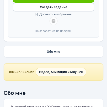
Создать задание
Добавить в избранное
Пожаловаться на профиль
Обо мне
Видео, Анимация и Моушен
СПЕЦИАЛИЗАЦИИ
Обо мне
Молодой человек из Узбекистана с огромными