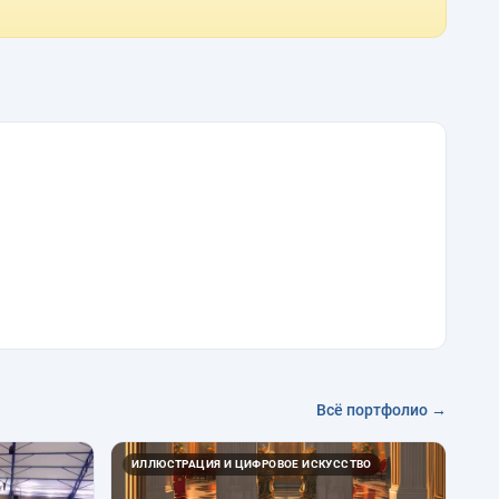
Всё портфолио →
ИЛЛЮСТРАЦИЯ И ЦИФРОВОЕ ИСКУССТВО