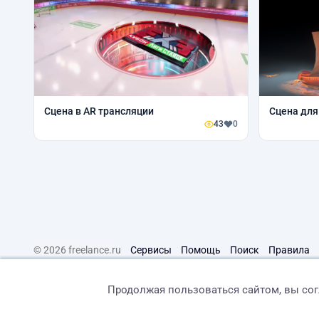
Сцена в AR трансляции
Сцена для
43
0
© 2026 freelance.ru
Сервисы
Помощь
Поиск
Правила
Продолжая пользоваться сайтом, вы со