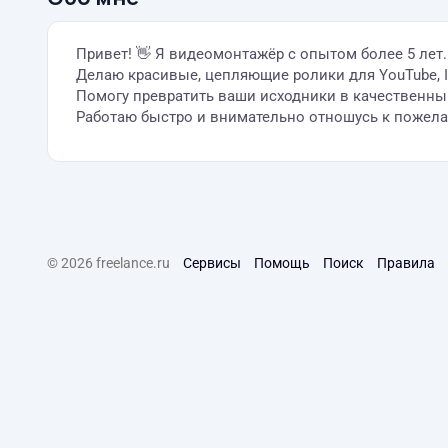
Привет! 👋 Я видеомонтажёр с опытом более 5 лет.
Делаю красивые, цепляющие ролики для YouTube, I
Помогу превратить ваши исходники в качественный 
Работаю быстро и внимательно отношусь к пожела
© 2026 freelance.ru
Сервисы
Помощь
Поиск
Правила