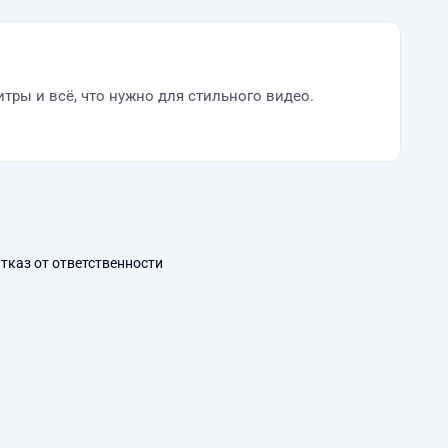
тры и всё, что нужно для стильного видео.
тказ от ответственности