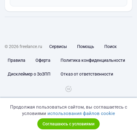
© 2026 freelance.ru
Сервисы
Помощь
Поиск
Правила
Оферта
Политика конфиденциальности
Дисклеймер о ЗоЗПП
Отказ от ответственности
Продолжая пользоваться сайтом, вы соглашаетесь с
условиями
использования файлов cookie
Соглашаюсь с условиями