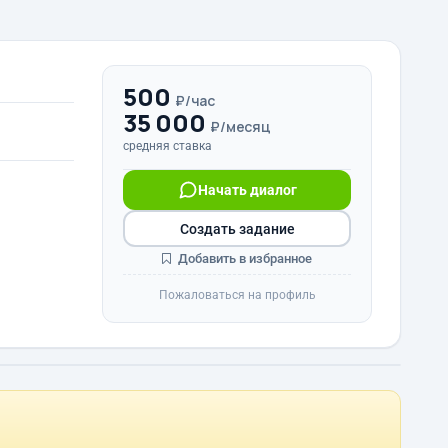
500
₽/час
35 000
₽/месяц
средняя ставка
Начать диалог
Создать задание
Добавить в избранное
Пожаловаться на профиль