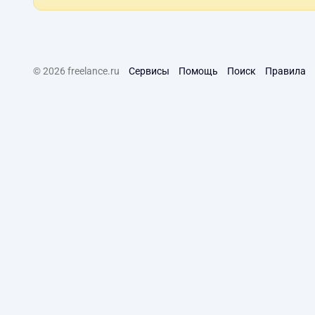
© 2026 freelance.ru
Сервисы
Помощь
Поиск
Правила