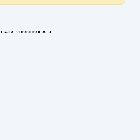
тказ от ответственности