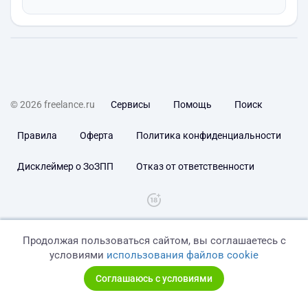
© 2026 freelance.ru
Сервисы
Помощь
Поиск
Правила
Оферта
Политика конфиденциальности
Дисклеймер о ЗоЗПП
Отказ от ответственности
Продолжая пользоваться сайтом, вы соглашаетесь с
условиями
использования файлов cookie
Соглашаюсь с условиями