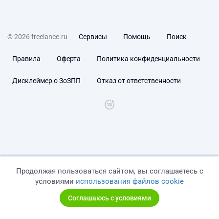
© 2026 freelance.ru
Сервисы
Помощь
Поиск
Правила
Оферта
Политика конфиденциальности
Дисклеймер о ЗоЗПП
Отказ от ответственности
Продолжая пользоваться сайтом, вы соглашаетесь с
условиями
использования файлов cookie
Соглашаюсь с условиями