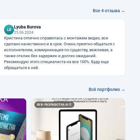
Все 4 отзыва →
Lyuba Burova
25.06.2024
Кристина отлично справилась с монтажем видео, все
сделано качественно и в срок. Очень приятно общаться с
исполнителем, коммуникация по существу, вежливая, а
также отклик без задержек и долгих ожиданий.
Рекомендую этого специалиста на все 100%. Буду еще
обращаться к ней.
Всё портфолио →
ВЕБ-РАЗРАБОТКА И IT