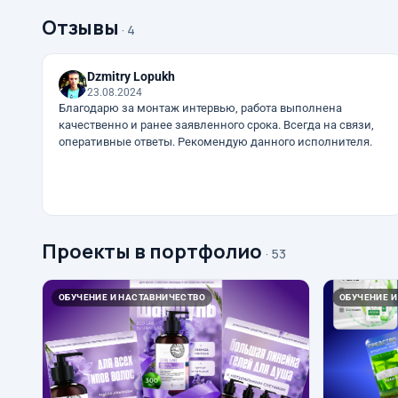
Отзывы
· 4
Dzmitry Lopukh
23.08.2024
Благодарю за монтаж интервью, работа выполнена
качественно и ранее заявленного срока. Всегда на связи,
оперативные ответы. Рекомендую данного исполнителя.
Проекты в портфолио
· 53
ОБУЧЕНИЕ И НАСТАВНИЧЕСТВО
ОБУЧЕНИЕ И