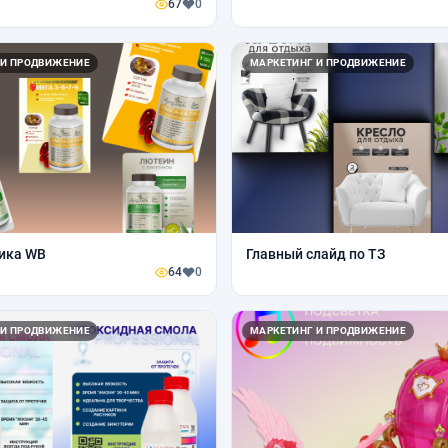
67
0
 И ПРОДВИЖЕНИЕ
МАРКЕТИНГ И ПРОДВИЖЕНИЕ
ика WB
Главный слайд по ТЗ
64
0
 И ПРОДВИЖЕНИЕ
МАРКЕТИНГ И ПРОДВИЖЕНИЕ