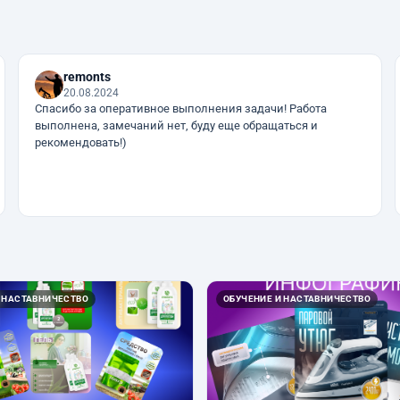
remonts
20.08.2024
Спасибо за оперативное выполнения задачи! Работа
выполнена, замечаний нет, буду еще обращаться и
рекомендовать!)
 НАСТАВНИЧЕСТВО
ОБУЧЕНИЕ И НАСТАВНИЧЕСТВО