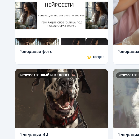
Генерация фото
Генераци
100
0
ИСКУССТВЕННЫЙ ИНТЕЛЛЕКТ
ИСКУССТВЕ
Генерация ИИ
Генераци