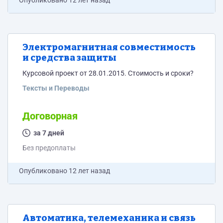
Опубликовано
12 лет назад
Электромагнитная совместимость
и средства защиты
Курсовой проект от 28.01.2015. Стоимость и сроки?
Тексты и Переводы
Договорная
за 7 дней
Без предоплаты
Опубликовано
12 лет назад
Автоматика, телемеханика и связь