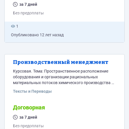
за 7 дней
Без предоплаты
1
Опубликовано
12 лет назад
Производственный менеджмент
Курсовая. Тема: Пространственное расположение
оборудования и организации рациональных
материальных потоков химического производства на
основе принципов логистики
Тексты и Переводы
Договорная
за 7 дней
Без предоплаты