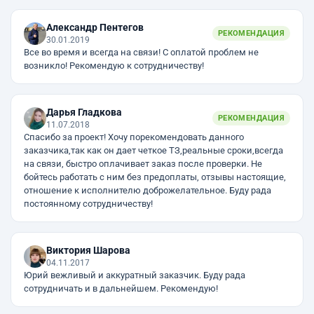
Александр Пентегов
РЕКОМЕНДАЦИЯ
30.01.2019
Все во время и всегда на связи! С оплатой проблем не
возникло! Рекомендую к сотрудничеству!
Дарья Гладкова
РЕКОМЕНДАЦИЯ
11.07.2018
Спасибо за проект! Хочу порекомендовать данного
заказчика,так как он дает четкое ТЗ,реальные сроки,всегда
на связи, быстро оплачивает заказ после проверки. Не
бойтесь работать с ним без предоплаты, отзывы настоящие,
отношение к исполнителю доброжелательное. Буду рада
постоянному сотрудничеству!
Виктория Шарова
04.11.2017
Юрий вежливый и аккуратный заказчик. Буду рада
сотрудничать и в дальнейшем. Рекомендую!