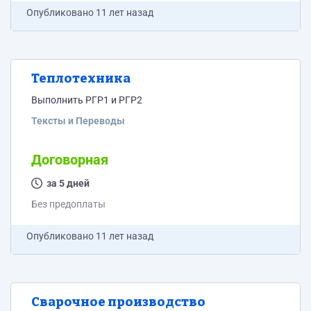
Опубликовано
11 лет назад
Теплотехника
Выполнить РГР1 и РГР2
Тексты и Переводы
Договорная
за 5 дней
Без предоплаты
Опубликовано
11 лет назад
Cварочное производство