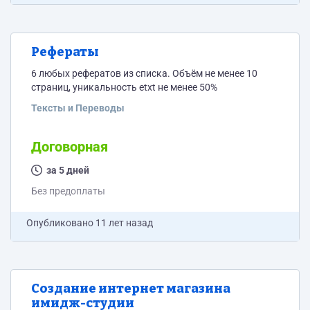
Рефераты
6 любых рефератов из списка. Объём не менее 10
страниц, уникальность etxt не менее 50%
Тексты и Переводы
Договорная
за 5 дней
Без предоплаты
Опубликовано
11 лет назад
Создание интернет магазина
имидж-студии