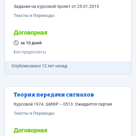
Задание на курсовой проект от 25.01.2015
Тексты и Переводы
Договорная
за 10 дней
Без предоплаты
Опубликовано
12 лет назад
Теория передачи сигналов
Курсовой 1974. ШИФР – 0513. Ожидается партия
Тексты и Переводы
Договорная