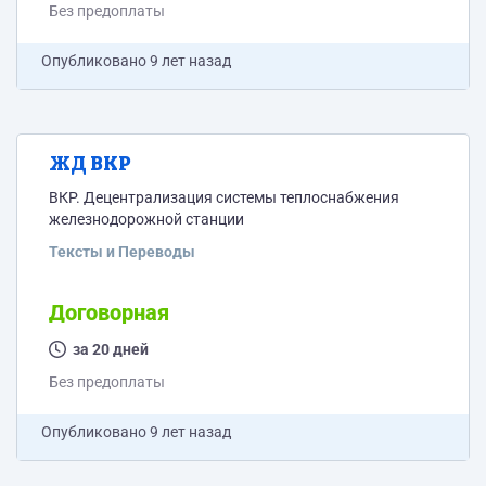
Без предоплаты
Опубликовано
9 лет назад
ЖД ВКР
ВКР. Децентрализация системы теплоснабжения
железнодорожной станции
Тексты и Переводы
Договорная
за 20 дней
Без предоплаты
Опубликовано
9 лет назад