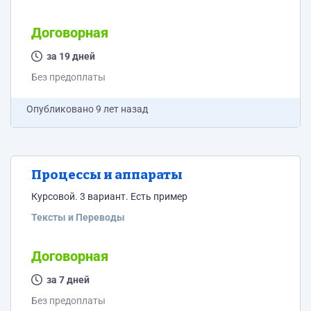
Договорная
за 19 дней
Без предоплаты
Опубликовано
9 лет назад
Процессы и аппараты
Курсовой. 3 вариант. Есть пример
Тексты и Переводы
Договорная
за 7 дней
Без предоплаты