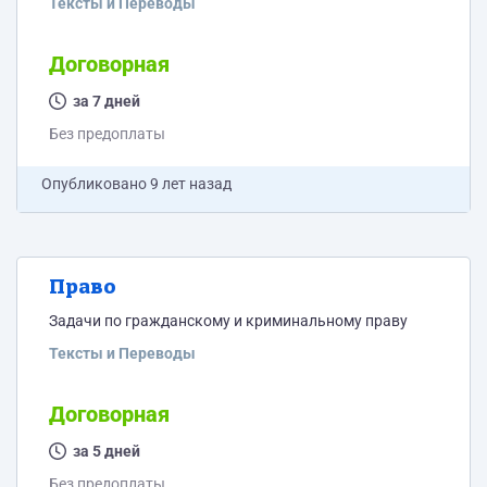
Тексты и Переводы
Договорная
за 7 дней
Без предоплаты
Опубликовано
9 лет назад
Право
Задачи по гражданскому и криминальному праву
Тексты и Переводы
Договорная
за 5 дней
Без предоплаты