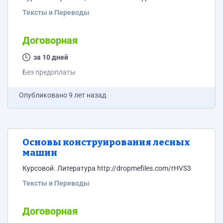
Тексты и Переводы
Договорная
за 10 дней
Без предоплаты
Опубликовано
9 лет назад
Основы конструирования лесных
машин
Курсовой. Литература http://dropmefiles.com/rHVS3
Тексты и Переводы
Договорная