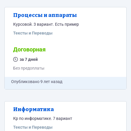
Процессы и аппараты
Курсовой. 3 вариант. Есть пример
Тексты и Переводы
Договорная
за 7 дней
Без предоплаты
Опубликовано
9 лет назад
Информатика
Кр по информатике. 7 вариант
Тексты и Переводы