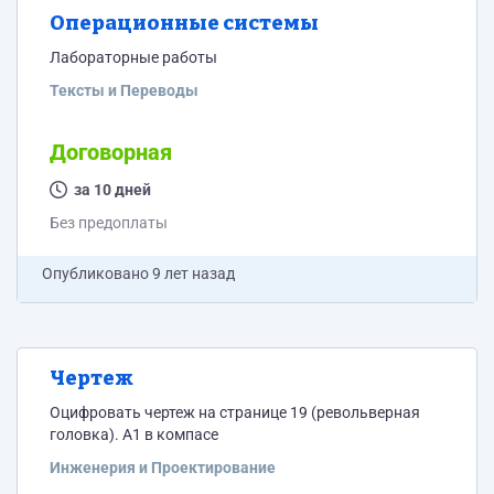
Операционные системы
Лабораторные работы
Тексты и Переводы
Договорная
за 10 дней
Без предоплаты
Опубликовано
9 лет назад
Чертеж
Оцифровать чертеж на странице 19 (револьверная
головка). А1 в компасе
Инженерия и Проектирование