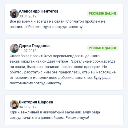
Александр Пентегов
РЕКОМЕНДАЦИЯ
30.01.2019
Все во время и всегда на связи! С оплатой проблем не
возникло! Рекомендую к сотрудничеству!
Дарья Гладкова
РЕКОМЕНДАЦИЯ
11.07.2018
Спасибо за проект! Хочу порекомендовать данного
заказчика,так как он дает четкое ТЗ,реальные сроки,всегда
на связи, быстро оплачивает заказ после проверки. Не
бойтесь работать с ним без предоплаты, отзывы настоящие,
отношение к исполнителю доброжелательное. Буду рада
постоянному сотрудничеству!
Виктория Шарова
04.11.2017
Юрий вежливый и аккуратный заказчик. Буду рада
сотрудничать и в дальнейшем. Рекомендую!