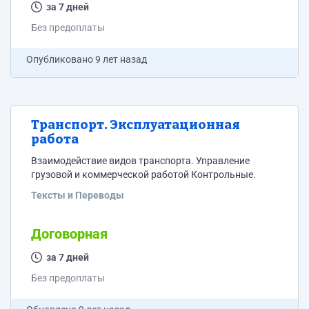
за 7 дней
Без предоплаты
Опубликовано
9 лет назад
Транспорт. Эксплуатационная
работа
Взаимодействие видов транспорта. Управление
грузовой и коммерческой работой Контрольные.
Тексты и Переводы
Договорная
за 7 дней
Без предоплаты