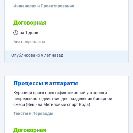
Инженерия и Проектирование
Договорная
за 1 день
Без предоплаты
Опубликовано
9 лет назад
Процессы и аппараты
Курсовой проект ректификационной установки
непрерывного действия для разделения бинарной
смеси (Вещ- ва Метиловый спирт Вода)
Тексты и Переводы
Договорная