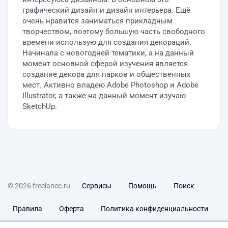
графический дизайн и дизайн интерьера. Ещё
очень нравится заниматься прикладным
творчеством, поэтому большую часть свободного
времени использую для создания декораций.
Начинала с новогодней тематики, а на данный
момент основной сферой изучения является
создание декора для парков и общественных
мест. Активно владею Adobe Photoshop и Adobe
Illustrator, а также на данный момент изучаю
SketchUp.
© 2026 freelance.ru
Сервисы
Помощь
Поиск
Правила
Оферта
Политика конфиденциальности