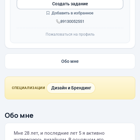
Создать задание
Добавить в избранное
89130052551
Пожаловаться на профиль
Обо мне
Дизайн и Брендинг
СПЕЦИАЛИЗАЦИИ
Обо мне
Мне 28 лет, и последние лет 5 я активно
интересуюсь дизайном. В основном это