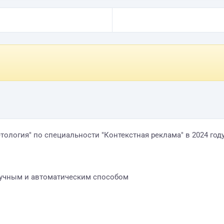
ология" по специальности "Контекстная реклама" в 2024 год
 ручным и автоматическим способом