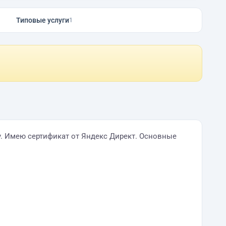
Типовые услуги
1
у. Имею сертификат от Яндекс Директ. Основные