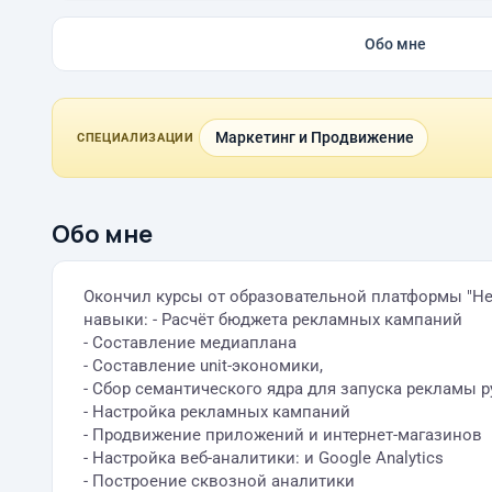
Обо мне
Маркетинг и Продвижение
СПЕЦИАЛИЗАЦИИ
Обо мне
Окончил курсы от образовательной платформы "Нет
навыки: - Расчёт бюджета рекламных кампаний
- Составление медиаплана
- Составление unit-экономики,
- Сбор семантического ядра для запуска рекламы
- Настройка рекламных кампаний
- Продвижение приложений и интернет-магазинов
- Настройка веб-аналитики: и Google Analytics
- Построение сквозной аналитики