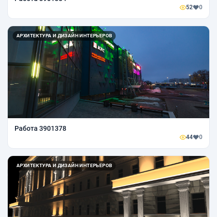
52
0
АРХИТЕКТУРА И ДИЗАЙН ИНТЕРЬЕРОВ
Работа 3901378
44
0
АРХИТЕКТУРА И ДИЗАЙН ИНТЕРЬЕРОВ