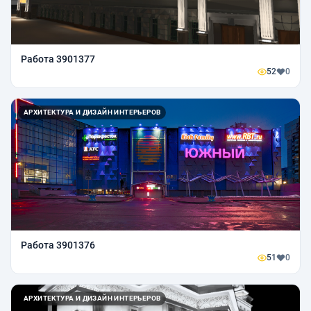
Работа 3901377
52
0
АРХИТЕКТУРА И ДИЗАЙН ИНТЕРЬЕРОВ
Работа 3901376
51
0
АРХИТЕКТУРА И ДИЗАЙН ИНТЕРЬЕРОВ