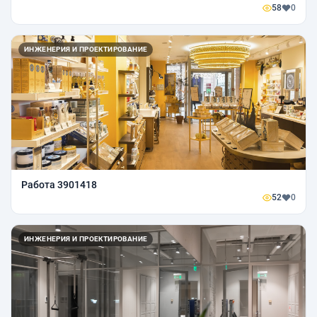
58
0
ИНЖЕНЕРИЯ И ПРОЕКТИРОВАНИЕ
Работа 3901418
52
0
ИНЖЕНЕРИЯ И ПРОЕКТИРОВАНИЕ