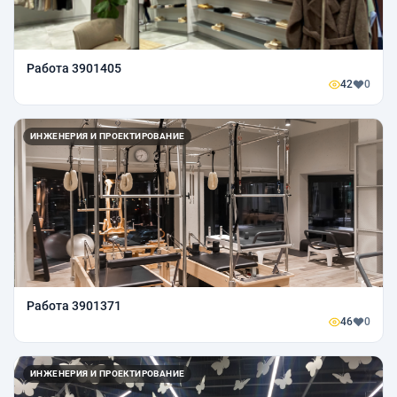
Работа 3901405
42
0
ИНЖЕНЕРИЯ И ПРОЕКТИРОВАНИЕ
Работа 3901371
46
0
ИНЖЕНЕРИЯ И ПРОЕКТИРОВАНИЕ