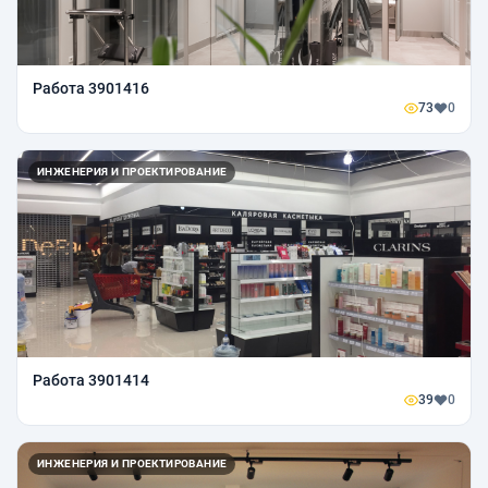
Работа 3901416
73
0
ИНЖЕНЕРИЯ И ПРОЕКТИРОВАНИЕ
Работа 3901414
39
0
ИНЖЕНЕРИЯ И ПРОЕКТИРОВАНИЕ