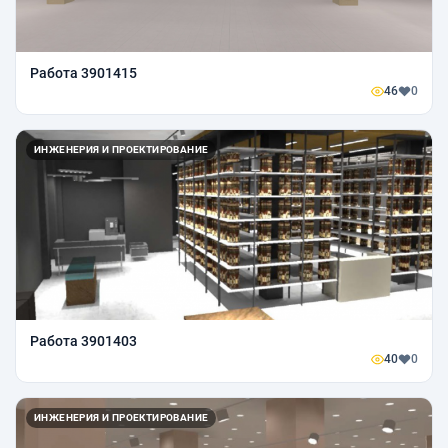
Работа 3901415
46
0
ИНЖЕНЕРИЯ И ПРОЕКТИРОВАНИЕ
Работа 3901403
40
0
ИНЖЕНЕРИЯ И ПРОЕКТИРОВАНИЕ