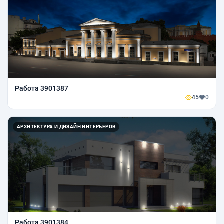
Работа 3901387
45
0
АРХИТЕКТУРА И ДИЗАЙН ИНТЕРЬЕРОВ
Работа 3901384