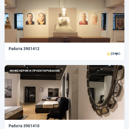
Работа 3901412
39
0
ИНЖЕНЕРИЯ И ПРОЕКТИРОВАНИЕ
Работа 3901410