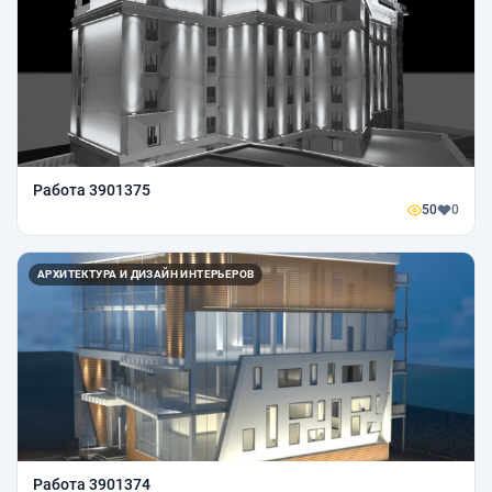
Работа 3901375
50
0
АРХИТЕКТУРА И ДИЗАЙН ИНТЕРЬЕРОВ
Работа 3901374