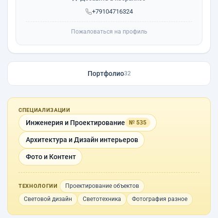
+79104716324
Пожаловаться на профиль
Портфолио
32
СПЕЦИАЛИЗАЦИИ
Инженерия и Проектирование
№ 535
Архитектура и Дизайн интерьеров
Фото и Контент
Проектирование объектов
ТЕХНОЛОГИИ
Световой дизайн
Светотехника
Фотография разное