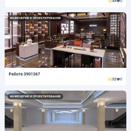
44
0
ИНЖЕНЕРИЯ И ПРОЕКТИРОВАНИЕ
Работа 3901367
52
0
ИНЖЕНЕРИЯ И ПРОЕКТИРОВАНИЕ