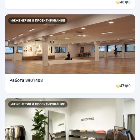
46
0
ИНЖЕНЕРИЯ И ПРОЕКТИРОВАНИЕ
Работа 3901408
47
0
ИНЖЕНЕРИЯ И ПРОЕКТИРОВАНИЕ