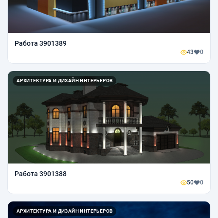
Работа 3901389
43
0
АРХИТЕКТУРА И ДИЗАЙН ИНТЕРЬЕРОВ
Работа 3901388
50
0
АРХИТЕКТУРА И ДИЗАЙН ИНТЕРЬЕРОВ