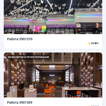
Работа 3901370
46
0
ИНЖЕНЕРИЯ И ПРОЕКТИРОВАНИЕ
Работа 3901369