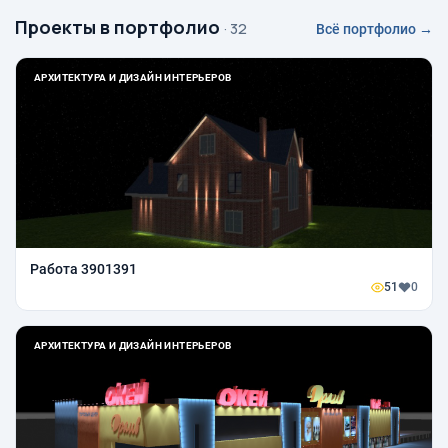
Проекты в портфолио
· 32
Всё портфолио →
АРХИТЕКТУРА И ДИЗАЙН ИНТЕРЬЕРОВ
Работа 3901391
51
0
АРХИТЕКТУРА И ДИЗАЙН ИНТЕРЬЕРОВ