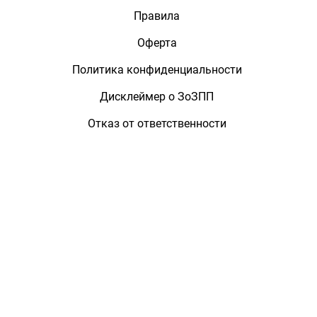
Правила
Оферта
Политика конфиденциальности
Дисклеймер о ЗоЗПП
Отказ от ответственности