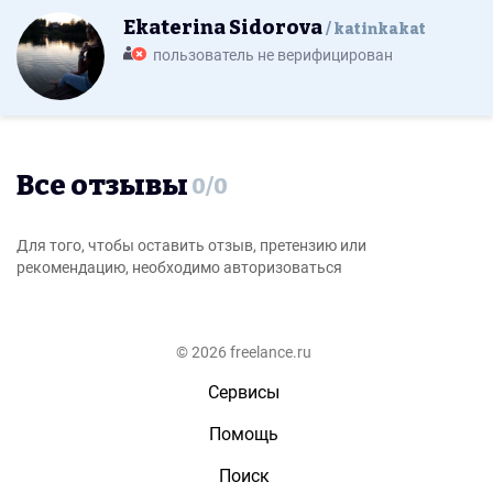
Ekaterina Sidorova
katinkakat
пользователь не верифицирован
Все отзывы
0
/
0
Для того, чтобы оставить отзыв, претензию или
рекомендацию, необходимо авторизоваться
© 2026 freelance.ru
Сервисы
Помощь
Поиск