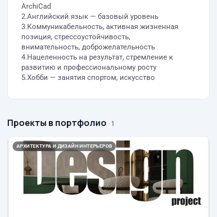
ArchiCad
2.Английский язык — базовый уровень
3.Коммуникабельность, активная жизненная
позиция, стрессоустойчивость,
внимательность, доброжелательность
4.Нацеленность на результат, стремление к
развитию и профессиональному росту
5.Хобби — занятия спортом, искусство
Проекты в портфолио
· 1
АРХИТЕКТУРА И ДИЗАЙН ИНТЕРЬЕРОВ