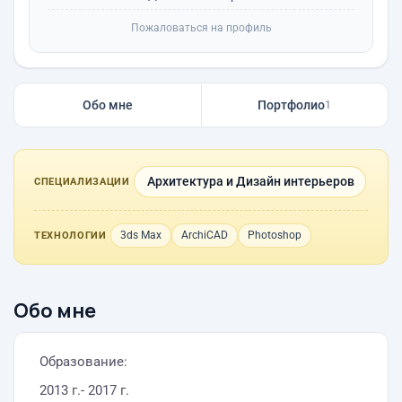
Пожаловаться на профиль
Обо мне
Портфолио
1
Архитектура и Дизайн интерьеров
СПЕЦИАЛИЗАЦИИ
3ds Max
ArchiCAD
Photoshop
ТЕХНОЛОГИИ
Обо мне
Образование:
2013 г.- 2017 г.