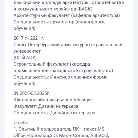
Башкирский колледж архитектуры, строительства
и коммунального хозяйства (БАСК)
Архитектурный факультет (кафедра архитектура)
Специальность: архитектор (очная форма
обучения)
2017 г.- 2021 г.
Санкт-Петербургский архитектурно-строительный
университет
(СПбГАСУ)
Строительный факультет (кафедра
промышленное гражданское строительство)
Специальность: Инженер ( заочная форма
обучения)
09.2025-03.2025г.
Школа дизайна интрьеров Vdesigne
Факультет: Дизайн интерьера
Специальность: Дизайнер интерьера
О себе:
1. Опытный пользователь ПК— пакет MS
Office,Photoshop,3Ds Max + Corona, AutoCad,