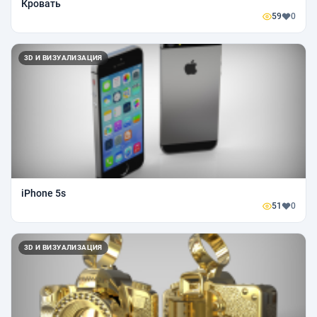
Кровать
59
0
3D И ВИЗУАЛИЗАЦИЯ
iPhone 5s
51
0
3D И ВИЗУАЛИЗАЦИЯ