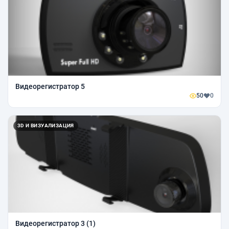
Видеорегистратор 5
50
0
3D И ВИЗУАЛИЗАЦИЯ
Видеорегистратор 3 (1)