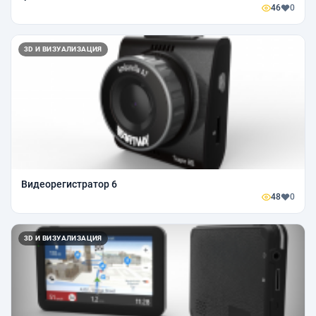
46
0
3D И ВИЗУАЛИЗАЦИЯ
Видеорегистратор 6
48
0
3D И ВИЗУАЛИЗАЦИЯ