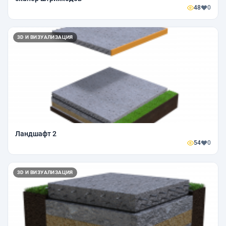
48
0
3D И ВИЗУАЛИЗАЦИЯ
Ландшафт 2
54
0
3D И ВИЗУАЛИЗАЦИЯ