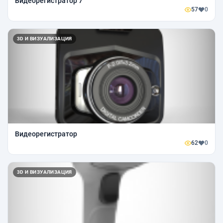
Видеорегистратор 7
57
0
3D И ВИЗУАЛИЗАЦИЯ
Видеорегистратор
62
0
3D И ВИЗУАЛИЗАЦИЯ