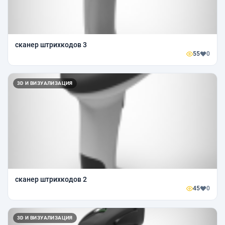
сканер штрихкодов 3
55
0
3D И ВИЗУАЛИЗАЦИЯ
сканер штрихкодов 2
45
0
3D И ВИЗУАЛИЗАЦИЯ