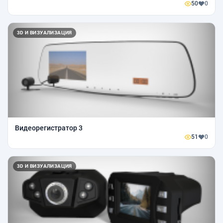
50
0
3D И ВИЗУАЛИЗАЦИЯ
Видеорегистратор 3
51
0
3D И ВИЗУАЛИЗАЦИЯ