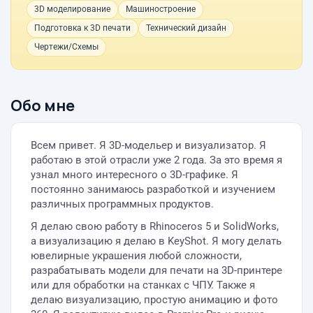
3D моделирование
Машиностроение
Подготовка к 3D печати
Технический дизайн
Чертежи/Схемы
Обо мне
Всем привет. Я 3D-модельер и визуализатор. Я
работаю в этой отрасли уже 2 года. За это время я
узнал много интересного о 3D-графике. Я
постоянно занимаюсь разработкой и изучением
различных программных продуктов.
Я делаю свою работу в Rhinoceros 5 и SolidWorks,
а визуализацию я делаю в KeyShot. Я могу делать
ювелирные украшения любой сложности,
разрабатывать модели для печати на 3D-принтере
или для обработки на станках с ЧПУ. Также я
делаю визуализацию, простую анимацию и фото