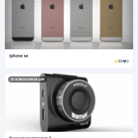
iphone se
55
0
3D И ВИЗУАЛИЗАЦИЯ