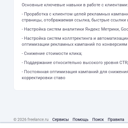
Основные ключевые навыки в работе с клиентами
- Проработка с клиентом целей рекламных кампан
страницы, отображаемая ссылка, быстрые ссылки и 
- Настройка систем аналитики Яндекс Метрики, Goog
- Настройка систем коллтректинга и автоматизации 
оптимизации рекламных кампаний по конверсиям 
- Снижение стоимости клика;
- Поддержание относительно высокого уровня CTR
- Постоянная оптимизация кампаний для снижения
корректировки ставо
© 2026 freelance.ru
Сервисы
Помощь
Поиск
Правила