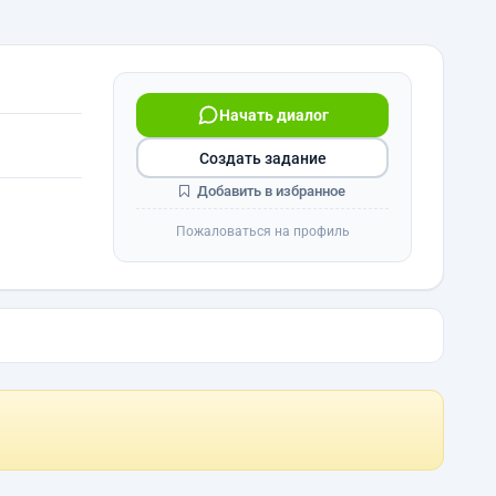
Начать диалог
Создать задание
Добавить в избранное
Пожаловаться на профиль