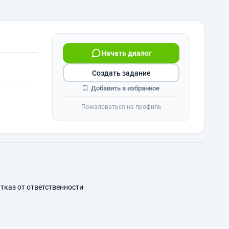
Начать диалог
Создать задание
Добавить в избранное
Пожаловаться на профиль
тказ от ответственности