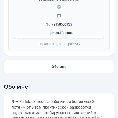
+79158506935
iamstuff.space
Пожаловаться на профиль
Обо мне
Обо мне
Я — Fullstack веб-разработчик с более чем 3-
летним опытом практической разработки
надёжных и масштабируемых приложений с