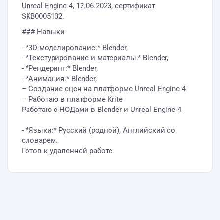
Unreal Engine 4, 12.06.2023, сертификат
SKB0005132.
### Навыки
- *3D-моделирование:* Blender,
- *Текстурирование и материалы:* Blender,
- *Рендеринг:* Blender,
- *Анимация:* Blender,
– Создание сцен на платформе Unreal Engine 4
– Работаю в платформе Krite
Работаю с НОДами в Blender и Unreal Engine 4
- *Языки:* Русский (родной), Английский со
словарем.
Готов к удаленной работе.