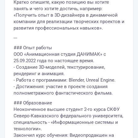
Кратко опишите, какую позицию вы хотите
занять и чего хотите достичь, например:
«Получить опыт в 3D-дизайнера в динамичной
компании для реализации творческих проектов и
развития профессиональных навыков».
---
### Опыт работы
ООО «Анимационная студия ДАНИМАК» с
25.09.2022 года по настоящее время.
- Создание 3D-моделей, текстурирование,
рендеринг и анимация.
- Работа с программами: Blender, Unreal Engine.
- Достижения: участие в проекте создания
полнометражного фантастического фильма.
### Образование
Неоконченное высшее студент 2-го курса СКФУ
Северо-Кавказского федерального университета,
специальность - «Информационные системы и
технологии».
Закончил курс обучения: Видеопродакшен на