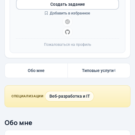
Создать задание
Добавить в избранное
Пожаловаться на профиль
Обо мне
Типовые услуги
4
Веб-разработка и IT
СПЕЦИАЛИЗАЦИИ
Обо мне