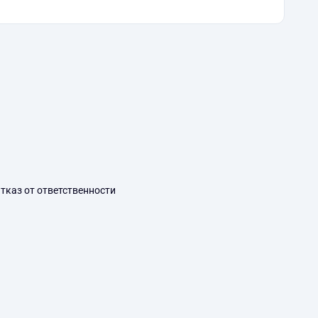
тказ от ответственности