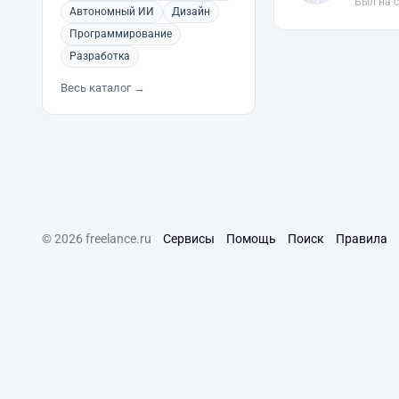
Был на 
Автономный ИИ
Дизайн
Программирование
Разработка
Весь каталог →
© 2026 freelance.ru
Сервисы
Помощь
Поиск
Правила