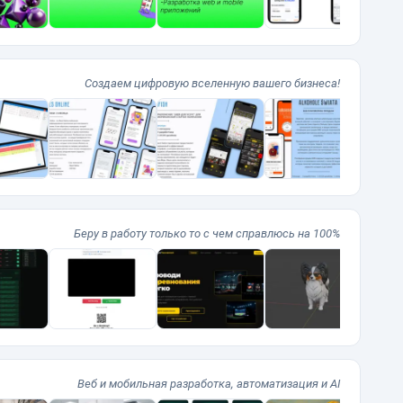
Создаем цифровую вселенную вашего бизнеса!
Беру в работу только то с чем справлюсь на 100%
Веб и мобильная разработка, автоматизация и AI