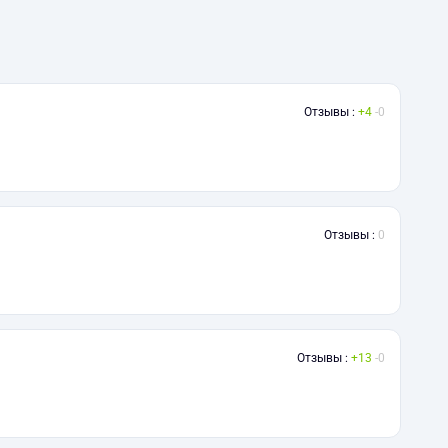
Отзывы :
4
0
Отзывы :
0
Отзывы :
13
0