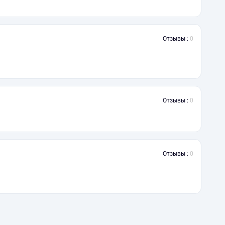
Отзывы :
0
Отзывы :
0
Отзывы :
0