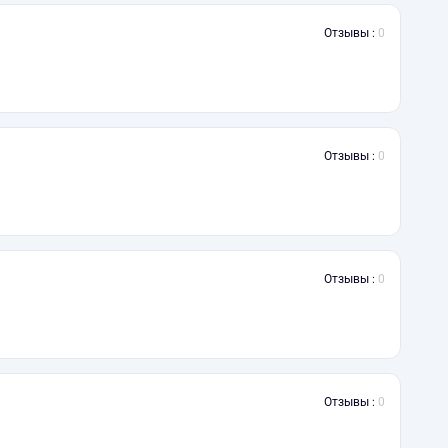
Отзывы :
0
Отзывы :
0
Отзывы :
0
Отзывы :
0