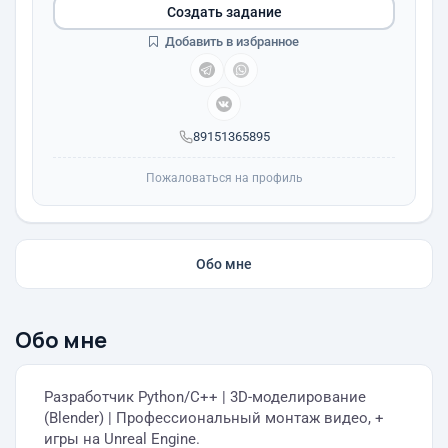
Создать задание
Добавить в избранное
89151365895
Пожаловаться на профиль
Обо мне
Обо мне
Разработчик Python/C++ | 3D-моделирование
(Blender) | Профессиональный монтаж видео, +
игры на Unreal Engine.