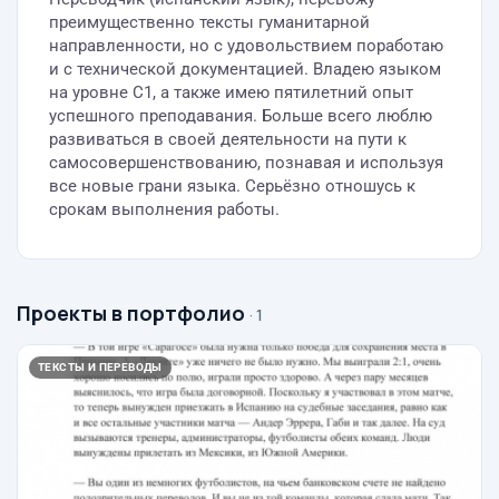
преимущественно тексты гуманитарной
направленности, но с удовольствием поработаю
и с технической документацией. Владею языком
на уровне C1, а также имею пятилетний опыт
успешного преподавания. Больше всего люблю
развиваться в своей деятельности на пути к
самосовершенствованию, познавая и используя
все новые грани языка. Серьёзно отношусь к
срокам выполнения работы.
Проекты в портфолио
· 1
ТЕКСТЫ И ПЕРЕВОДЫ